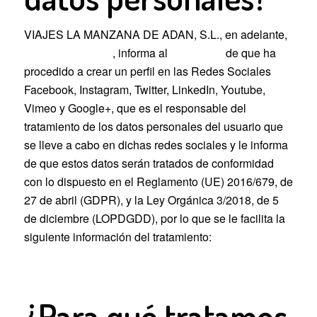
VIAJES LA MANZANA DE ADAN, S.L., en adelante,
RESPONSABLE
, informa al
USUARIO
de que ha
procedido a crear un perfil en las Redes Sociales
Facebook, Instagram, Twitter, LinkedIn, Youtube,
Vimeo y Google+, que es el responsable del
tratamiento de los datos personales del usuario que
se lleve a cabo en dichas redes sociales y le informa
de que estos datos serán tratados de conformidad
con lo dispuesto en el Reglamento (UE) 2016/679, de
27 de abril (GDPR), y la Ley Orgánica 3/2018, de 5
de diciembre (LOPDGDD), por lo que se le facilita la
siguiente información del tratamiento:
¿Para qué tratamos