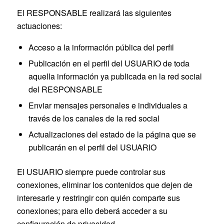
El RESPONSABLE realizará las siguientes
actuaciones:
Acceso a la información pública del perfil
Publicación en el perfil del USUARIO de toda
aquella información ya publicada en la red social
del RESPONSABLE
Enviar mensajes personales e individuales a
través de los canales de la red social
Actualizaciones del estado de la página que se
publicarán en el perfil del USUARIO
El USUARIO siempre puede controlar sus
conexiones, eliminar los contenidos que dejen de
interesarle y restringir con quién comparte sus
conexiones; para ello deberá acceder a su
configuración de privacidad.