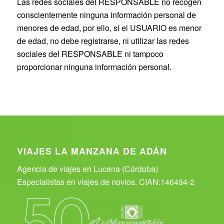
Las redes sociales del RESPONSABLE no recogen
conscientemente ninguna información personal de
menores de edad, por ello, si el USUARIO es menor
de edad, no debe registrarse, ni utilizar las redes
sociales del RESPONSABLE ni tampoco
proporcionar ninguna información personal.
VIAJES LA MANZANA DE ADÁN
Agencia de viajes en Lucena (Córdoba)
Especialistas en viajes de novios. CIAN:146494-2