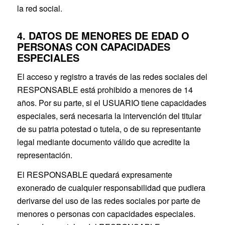
la red social.
4. DATOS DE MENORES DE EDAD O
PERSONAS CON CAPACIDADES
ESPECIALES
El acceso y registro a través de las redes sociales del
RESPONSABLE está prohibido a menores de 14
años. Por su parte, si el USUARIO tiene capacidades
especiales, será necesaria la intervención del titular
de su patria potestad o tutela, o de su representante
legal mediante documento válido que acredite la
representación.
El RESPONSABLE quedará expresamente
exonerado de cualquier responsabilidad que pudiera
derivarse del uso de las redes sociales por parte de
menores o personas con capacidades especiales.