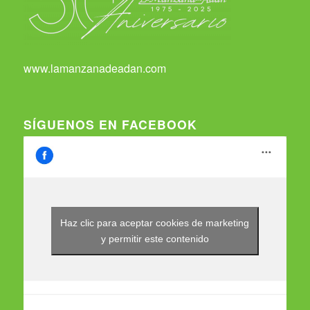
www.lamanzanadeadan.com
SÍGUENOS EN FACEBOOK
Haz clic para aceptar cookies de marketing
y permitir este contenido