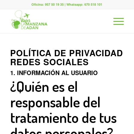
Oficina: 957 50 19 35 | Whatsapp: 670 518 101
POLÍTICA DE PRIVACIDAD
REDES SOCIALES
1. INFORMACIÓN AL USUARIO
¿Quién es el
responsable del
tratamiento de tus
datos personales?