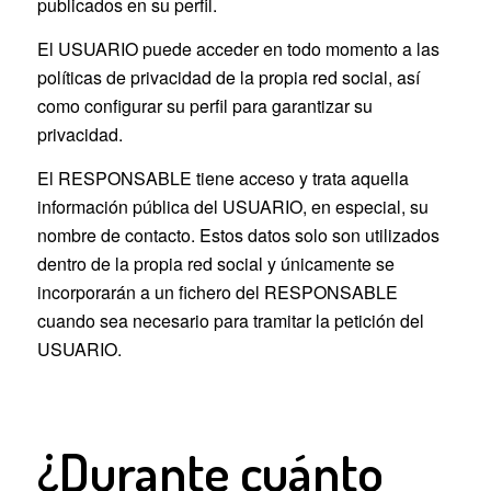
publicados en su perfil.
El USUARIO puede acceder en todo momento a las
políticas de privacidad de la propia red social, así
como configurar su perfil para garantizar su
privacidad.
El RESPONSABLE tiene acceso y trata aquella
información pública del USUARIO, en especial, su
nombre de contacto. Estos datos solo son utilizados
dentro de la propia red social y únicamente se
incorporarán a un fichero del RESPONSABLE
cuando sea necesario para tramitar la petición del
USUARIO.
¿Durante cuánto