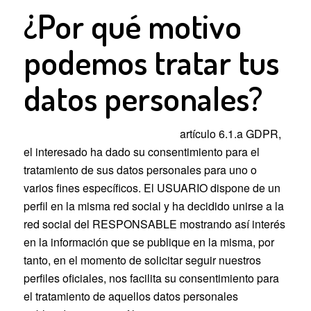
¿Por qué motivo
podemos tratar tus
datos personales?
Base jurídica del tratamiento:
artículo 6.1.a GDPR,
el interesado ha dado su consentimiento para el
tratamiento de sus datos personales para uno o
varios fines específicos. El USUARIO dispone de un
perfil en la misma red social y ha decidido unirse a la
red social del RESPONSABLE mostrando así interés
en la información que se publique en la misma, por
tanto, en el momento de solicitar seguir nuestros
perfiles oficiales, nos facilita su consentimiento para
el tratamiento de aquellos datos personales