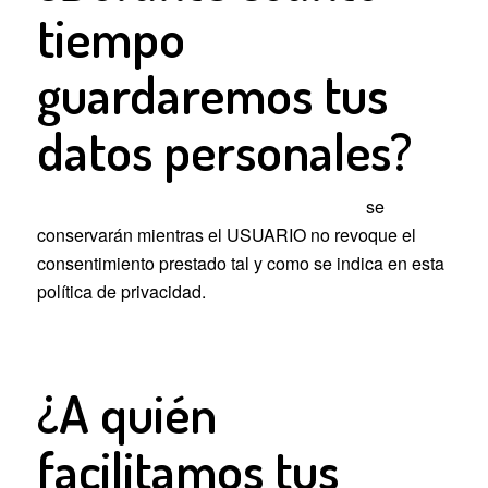
tiempo
guardaremos tus
datos personales?
Criterios de conservación de los datos:
se
conservarán mientras el USUARIO no revoque el
consentimiento prestado tal y como se indica en esta
política de privacidad.
¿A quién
facilitamos tus