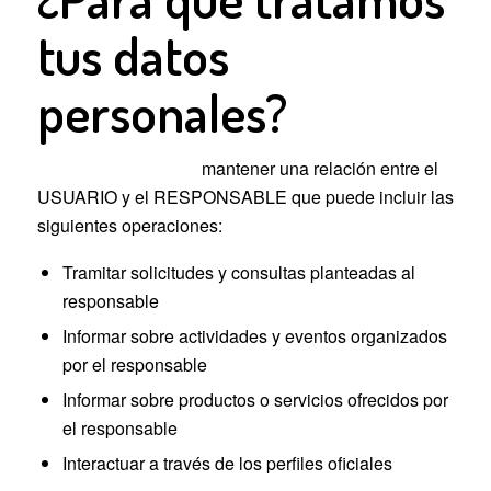
tus datos
personales?
Fin del tratamiento:
mantener una relación entre el
USUARIO y el RESPONSABLE que puede incluir las
siguientes operaciones:
Tramitar solicitudes y consultas planteadas al
responsable
Informar sobre actividades y eventos organizados
por el responsable
Informar sobre productos o servicios ofrecidos por
el responsable
Interactuar a través de los perfiles oficiales