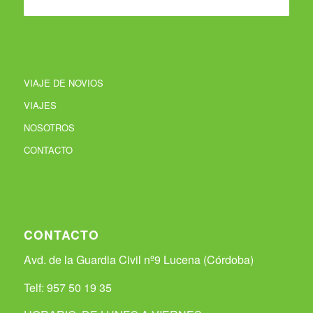
VIAJE DE NOVIOS
VIAJES
NOSOTROS
CONTACTO
CONTACTO
Avd. de la Guardia Civil nº9 Lucena (Córdoba)
Telf: 957 50 19 35