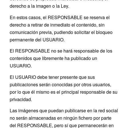
derecho a la imagen o la Ley.
En estos casos, el RESPONSABLE se reserva el
derecho a retirar de inmediato el contenido, sin
comunicación previa, pudiendo solicitar el bloqueo
permanente del USUARIO.
El RESPONSABLE no se hará responsable de los
contenidos que libremente ha publicado un
USUARIO.
El USUARIO debe tener presente que sus
publicaciones serán conocidas por otros usuarios,
por lo que él mismo es el principal responsable de su
privacidad.
Las imágenes que puedan publicarse en la red social
no serán almacenadas en ningún fichero por parte
del RESPONSABLE, pero sí que permanecerán en