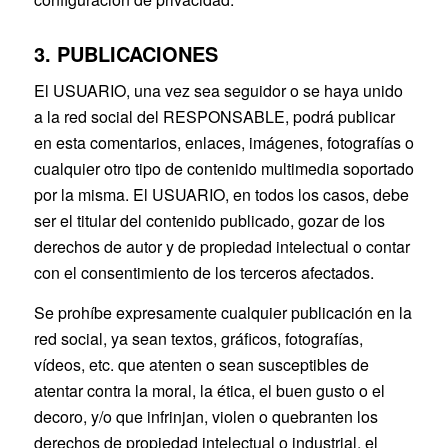
3. PUBLICACIONES
El USUARIO, una vez sea seguidor o se haya unido
a la red social del RESPONSABLE, podrá publicar
en esta comentarios, enlaces, imágenes, fotografías o
cualquier otro tipo de contenido multimedia soportado
por la misma. El USUARIO, en todos los casos, debe
ser el titular del contenido publicado, gozar de los
derechos de autor y de propiedad intelectual o contar
con el consentimiento de los terceros afectados.
Se prohíbe expresamente cualquier publicación en la
red social, ya sean textos, gráficos, fotografías,
vídeos, etc. que atenten o sean susceptibles de
atentar contra la moral, la ética, el buen gusto o el
decoro, y/o que infrinjan, violen o quebranten los
derechos de propiedad intelectual o industrial, el