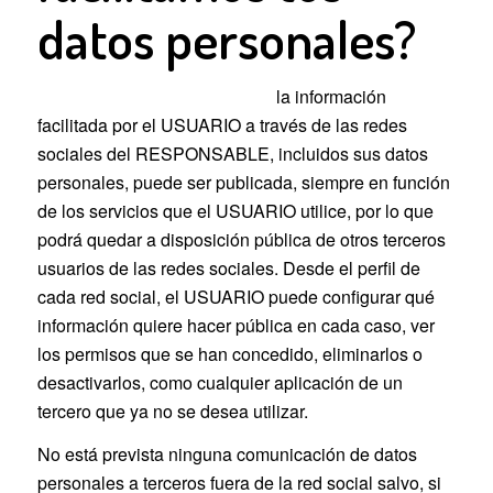
datos personales?
Comunicación de los datos:
la información
facilitada por el USUARIO a través de las redes
sociales del RESPONSABLE, incluidos sus datos
personales, puede ser publicada, siempre en función
de los servicios que el USUARIO utilice, por lo que
podrá quedar a disposición pública de otros terceros
usuarios de las redes sociales. Desde el perfil de
cada red social, el USUARIO puede configurar qué
información quiere hacer pública en cada caso, ver
los permisos que se han concedido, eliminarlos o
desactivarlos, como cualquier aplicación de un
tercero que ya no se desea utilizar.
No está prevista ninguna comunicación de datos
personales a terceros fuera de la red social salvo, si