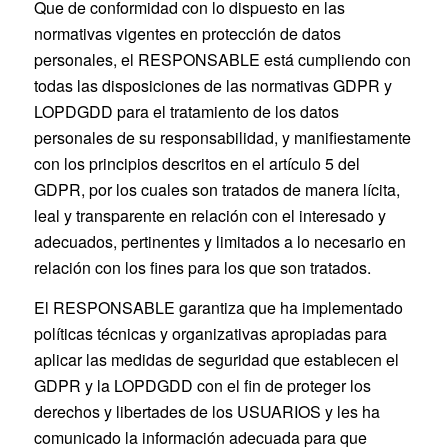
Que de conformidad con lo dispuesto en las
normativas vigentes en protección de datos
personales, el RESPONSABLE está cumpliendo con
todas las disposiciones de las normativas GDPR y
LOPDGDD para el tratamiento de los datos
personales de su responsabilidad, y manifiestamente
con los principios descritos en el artículo 5 del
GDPR, por los cuales son tratados de manera lícita,
leal y transparente en relación con el interesado y
adecuados, pertinentes y limitados a lo necesario en
relación con los fines para los que son tratados.
El RESPONSABLE garantiza que ha implementado
políticas técnicas y organizativas apropiadas para
aplicar las medidas de seguridad que establecen el
GDPR y la LOPDGDD con el fin de proteger los
derechos y libertades de los USUARIOS y les ha
comunicado la información adecuada para que