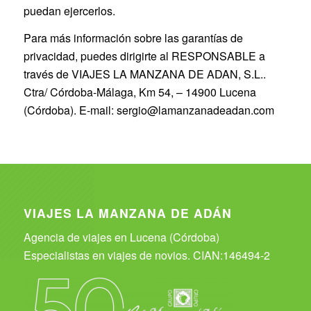
puedan ejercerlos.
Para más información sobre las garantías de
privacidad, puedes dirigirte al RESPONSABLE a
través de VIAJES LA MANZANA DE ADAN, S.L..
Ctra/ Córdoba-Málaga, Km 54, – 14900 Lucena
(Córdoba). E-mail: sergio@lamanzanadeadan.com
VIAJES LA MANZANA DE ADÁN
Agencia de viajes en Lucena (Córdoba)
Especialistas en viajes de novios. CIAN:146494-2