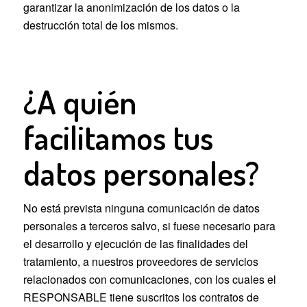
garantizar la anonimización de los datos o la
destrucción total de los mismos.
¿A quién
facilitamos tus
datos personales?
No está prevista ninguna comunicación de datos
personales a terceros salvo, si fuese necesario para
el desarrollo y ejecución de las finalidades del
tratamiento, a nuestros proveedores de servicios
relacionados con comunicaciones, con los cuales el
RESPONSABLE tiene suscritos los contratos de