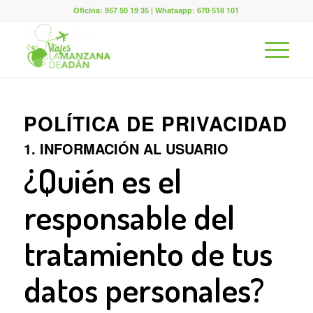
Oficina: 957 50 19 35 | Whatsapp: 670 518 101
POLÍTICA DE PRIVACIDAD
1. INFORMACIÓN AL USUARIO
¿Quién es el
responsable del
tratamiento de tus
datos personales?