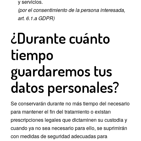
y servicios.
(por el consentimiento de la persona interesada,
art. 6.1.a GDPR)
¿Durante cuánto
tiempo
guardaremos tus
datos personales?
Se conservarán durante no más tiempo del necesario
para mantener el fin del tratamiento o existan
prescripciones legales que dictaminen su custodia y
cuando ya no sea necesario para ello, se suprimirán
con medidas de seguridad adecuadas para