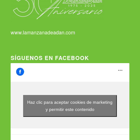
www.lamanzanadeadan.com
SÍGUENOS EN FACEBOOK
Haz clic para aceptar cookies de marketing
y permitir este contenido