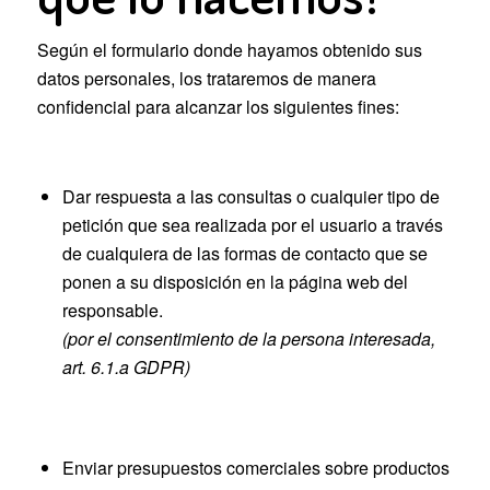
Según el formulario donde hayamos obtenido sus
datos personales, los trataremos de manera
confidencial para alcanzar los siguientes fines:
En el formulario Contacto
Dar respuesta a las consultas o cualquier tipo de
petición que sea realizada por el usuario a través
de cualquiera de las formas de contacto que se
ponen a su disposición en la página web del
responsable.
(por el consentimiento de la persona interesada,
art. 6.1.a GDPR)
En el formulario Solicita presupuesto
Enviar presupuestos comerciales sobre productos