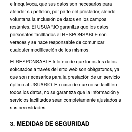
e inequívoca, que sus datos son necesarios para
atender su petición, por parte del prestador, siendo
voluntaria la inclusión de datos en los campos
restantes. El USUARIO garantiza que los datos
personales facilitados al RESPONSABLE son
veraces y se hace responsable de comunicar
cualquier modificación de los mismos.
El RESPONSABLE informa de que todos los datos
solicitados a través del sitio web son obligatorios, ya
que son necesarios para la prestación de un servicio
óptimo al USUARIO. En caso de que no se faciliten
todos los datos, no se garantiza que la información y
servicios facilitados sean completamente ajustados a
sus necesidades.
3. MEDIDAS DE SEGURIDAD