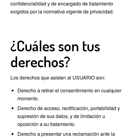
confidencialidad y de encargado de tratamiento
exigidos por la normativa vigente de privacidad.
¿Cuáles son tus
derechos?
Los derechos que asisten al USUARIO son:
Derecho a retirar el consentimiento en cualquier
momento.
Derecho de acceso, rectificación, portabilidad y
supresión de sus datos, y de limitación u
oposición a su tratamiento.
Derecho a presentar una reclamación ante la