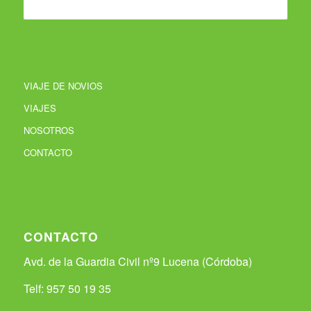
VIAJE DE NOVIOS
VIAJES
NOSOTROS
CONTACTO
CONTACTO
Avd. de la Guardia Civil nº9 Lucena (Córdoba)
Telf: 957 50 19 35